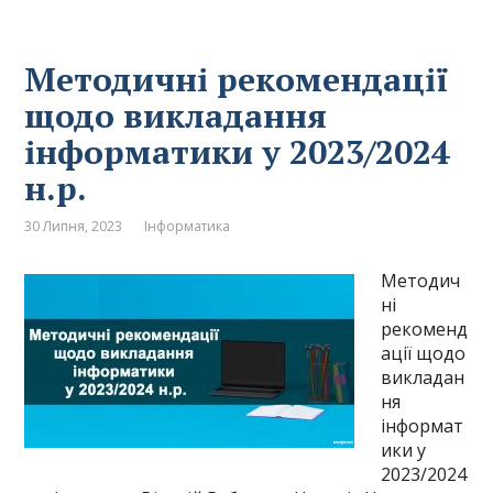
Методичні рекомендації
щодо викладання
інформатики у 2023/2024
н.р.
30 Липня, 2023
Інформатика
Методич
ні
рекоменд
ації щодо
викладан
ня
інформат
ики у
2023/2024