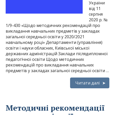
України
від 11
серпня
2020 р. №
1/9-430 «Щодо методичних рекомендацій про
викладання навчальних предметів у закладах
загальної середньої освіти у 2020/2021
навчальному році» Департаменти (управління)
освіти і науки обласних, Київської міської
державних адміністрацій Заклади післядипломної
педагогічної освіти Щодо методичних
рекомендацій про викладання навчальних
предметів у закладах загальної середньої освіти …
Читати далі
Методичні рекомендації