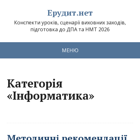
Ерудит.нет
Конспекти уроків, сценарії виховних заходів,
підготовка до ДПА та НМТ 2026
МЕНЮ
Категорія
«Інформатика»
Методичні рекомендації