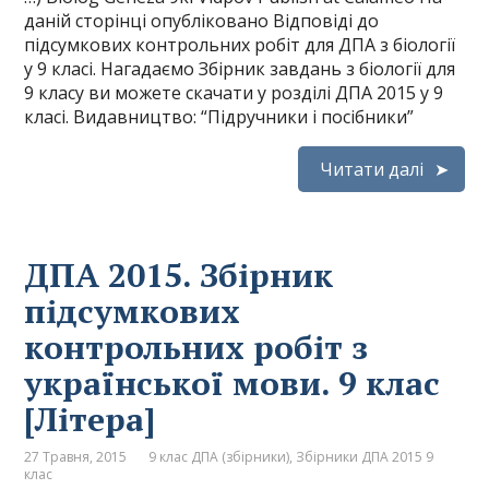
даній сторінці опубліковано Відповіді до
підсумкових контрольних робіт для ДПА з біології
у 9 класі. Нагадаємо Збірник завдань з біології для
9 класу ви можете скачати у розділі ДПА 2015 у 9
класі. Видавництво: “Підручники і посібники”
Читати далі
ДПА 2015. Збірник
підсумкових
контрольних робіт з
української мови. 9 клас
[Літера]
27 Травня, 2015
9 клас ДПА (збірники)
,
Збірники ДПА 2015 9
клас