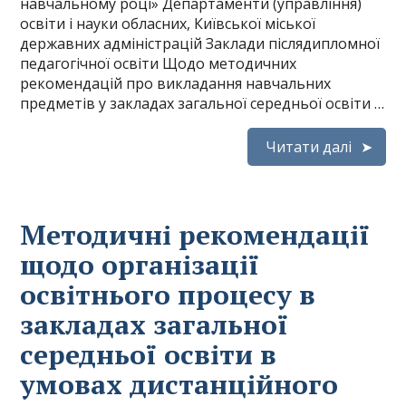
навчальному році» Департаменти (управління)
освіти і науки обласних, Київської міської
державних адміністрацій Заклади післядипломної
педагогічної освіти Щодо методичних
рекомендацій про викладання навчальних
предметів у закладах загальної середньої освіти …
Читати далі
Методичні рекомендації
щодо організації
освітнього процесу в
закладах загальної
середньої освіти в
умовах дистанційного