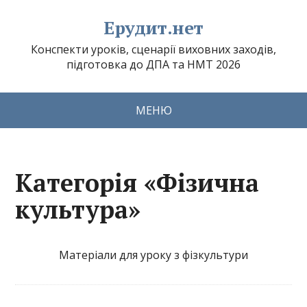
Ерудит.нет
Конспекти уроків, сценарії виховних заходів,
підготовка до ДПА та НМТ 2026
МЕНЮ
Категорія «Фізична
культура»
Матеріали для уроку з фізкультури