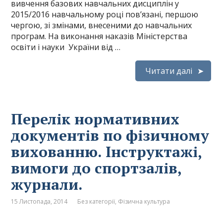
вивчення базових навчальних дисциплін у
2015/2016 навчальному році пов’язані, першою
чергою, зі змінами, внесеними до навчальних
програм. На виконання наказів Міністерства
освіти і науки України від …
Читати далі
Перелік нормативних
документів по фізичному
вихованню. Інструктажі,
вимоги до спортзалів,
журнали.
15 Листопада, 2014
Без категорії
,
Фізична культура