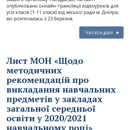
опубліковано онлайн-трансляції відеоуроків для
усіх класів (1-11 класи) від міської ради м. Дніпра,
які розпочалась з 23 березня.
Читати далі
Лист МОН «Щодо
методичних
рекомендацій про
викладання навчальних
предметів у закладах
загальної середньої
освіти у 2020/2021
навчальному році»