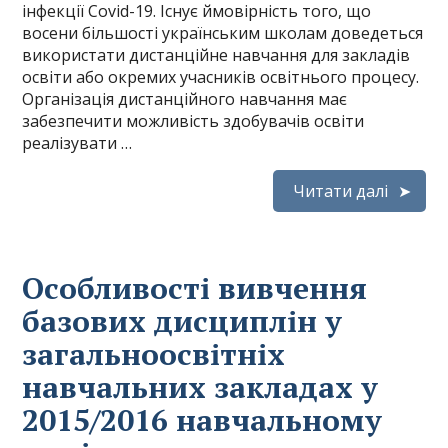
інфекції Covid-19. Існує ймовірність того, що
восени більшості українським школам доведеться
використати дистанційне навчання для закладів
освіти або окремих учасників освітнього процесу.
Організація дистанційного навчання має
забезпечити можливість здобувачів освіти
реалізувати …
Читати далі
Особливості вивчення
базових дисциплін у
загальноосвітніх
навчальних закладах у
2015/2016 навчальному