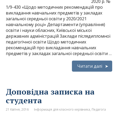
2020 р. №
1/9-430 «Щодо методичних рекомендацій про
викладання навчальних предметів у закладах
загальної середньої освіти у 2020/2021
навчальному році» Департаменти (управління)
освіти і науки обласних, Київської міської
державних адміністрацій Заклади післядипломної
педагогічної освіти Щодо методичних
рекомендацій про викладання навчальних
предметів у закладах загальної середньої освіти …
Читати далі
Доповідна записка на
студента
21 Квітня, 2016
Інформація для класного керівника
,
Педагога