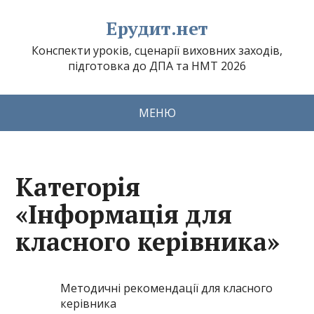
Ерудит.нет
Конспекти уроків, сценарії виховних заходів,
підготовка до ДПА та НМТ 2026
МЕНЮ
Категорія
«Інформація для
класного керівника»
Методичні рекомендації для класного
керівника