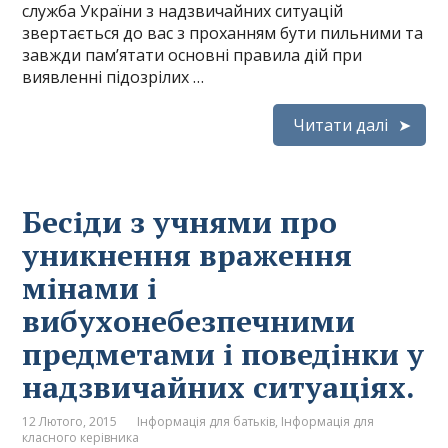
служба України з надзвичайних ситуацій
звертається до вас з проханням бути пильними та
завжди пам’ятати основні правила дій при
виявленні підозрілих …
Читати далі
Бесіди з учнями про
уникнення враження
мінами і
вибухонебезпечними
предметами і поведінки у
надзвичайних ситуаціях.
12 Лютого, 2015
Інформація для батьків
,
Інформація для
класного керівника