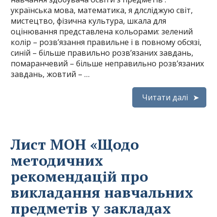
українська мова, математика, я длсліджую світ,
мистецтво, фізична культура, шкала для
оцінювання представлена кольорами: зелений
колір – розв’язання правильне і в повному обсязі,
синій – більше правильно розв’язаних завдань,
помаранчевий – більше неправильно розв’язаних
завдань, жовтий – …
Читати далі
Лист МОН «Щодо
методичних
рекомендацій про
викладання навчальних
предметів у закладах