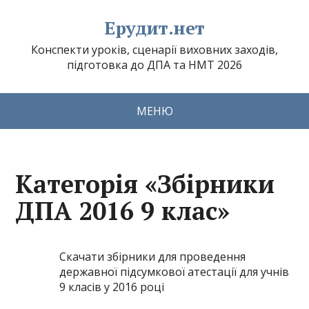
Ерудит.нет
Конспекти уроків, сценарії виховних заходів,
підготовка до ДПА та НМТ 2026
МЕНЮ
Категорія «Збірники
ДПА 2016 9 клас»
Скачати збірники для проведення
державної підсумкової атестації для учнів
9 класів у 2016 році