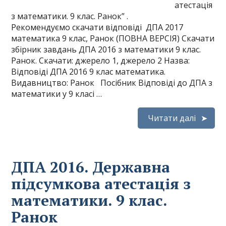
атестація
з математики. 9 клас. Ранок” .
Рекомендуємо скачати відповіді ДПА 2017
математика 9 клас, Ранок (ПОВНА ВЕРСІЯ) Скачати
збірник завдань ДПА 2016 з математики 9 клас.
Ранок. Скачати: джерело 1, джерело 2 Назва:
Відповіді ДПА 2016 9 клас математика.
Видавництво: Ранок Посібник Відповіді до ДПА з
математики у 9 класі …
Читати далі
ДПА 2016. Державна
підсумкова атестація з
математики. 9 клас.
Ранок