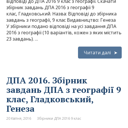
відповіді до ДПА 2016 9 клас з географії. Скачати
збірник завдань ДПА 2016 з географії 9
клас, Гладковський. Назва: Відповіді до збірника
завдань з географії, 9 клас Видавництво: Генеза
У збірники подано відповіді на усі завдання ДПА
2016 з географії (10 варіантів, кожен з яких містить
23 завдань). …
Читати далі
ДПА 2016. Збірник
завдань ДПА з географії 9
клас, Гладковський,
Генеза
20 Квітня, 2016
Збірники ДПА 2016 9 клас