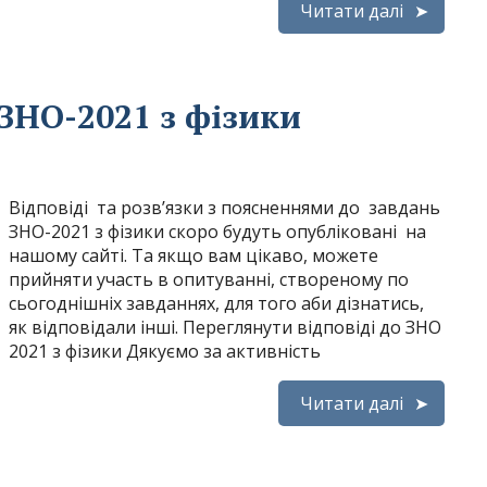
Читати далі
ЗНО-2021 з фізики
Відповіді та розв’язки з поясненнями до завдань
ЗНО-2021 з фізики скоро будуть опубліковані на
нашому сайті. Та якщо вам цікаво, можете
прийняти участь в опитуванні, створеному по
сьогоднішніх завданнях, для того аби дізнатись,
як відповідали інші. Переглянути відповіді до ЗНО
2021 з фізики Дякуємо за активність
Читати далі