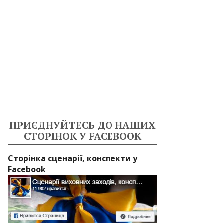
ПРИЄДНУЙТЕСЬ ДО НАШИХ
СТОРІНОК У FACEBOOK
Сторінка сценарії, конспекти у
Facebook