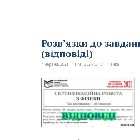
Розв’язки до завдан
(відповіді)
7 Червня, 2021
НМТ 2026 (ЗНО). Фізика