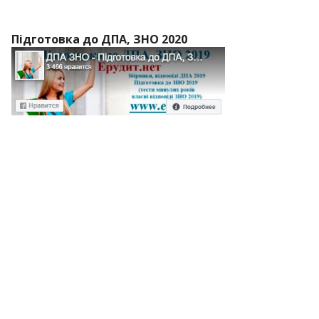
Підготовка до ДПА, ЗНО 2020