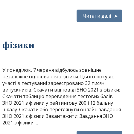
Читати далі
 фізики
У понеділок, 7 червня відбулось зовнішнє
незалежне оцінювання з фізики. Цього року до
участі в тестуванні зареєстровано 32 тисячі
випускників. Скачати відповіді ЗНО 2021 з фізики;
Скачати таблицю переведення тестових балів
ЗНО 2021 з фізики у рейтингову 200 і 12 бальну
шкалу. Скачати або переглянути онлайн завдання
ЗНО 2021 з фізики Завантажити: Завдання ЗНО
2021 з фізики …