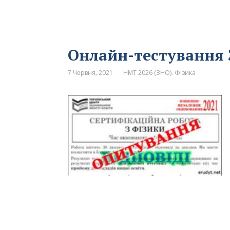
Онлайн-тестування 
7 Червня, 2021
НМТ 2026 (ЗНО). Фізика