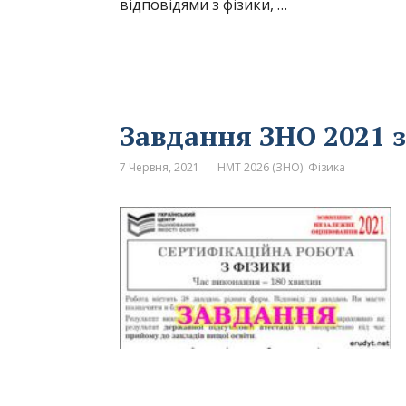
відповідями з фізики, …
Завдання ЗНО 2021 з
7 Червня, 2021
НМТ 2026 (ЗНО). Фізика