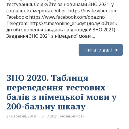
тестування. Слідкуйте за новинами ЗНО 2021 у
соціальних мережах: Viber: https://invite.viber.com
Facebook: https://www.facebook.com/dpa.zno
Telegram: https://t.me/online_erudyt (долучайтесь
до обговорення завдань і відповідей ЗНО 2021)
Завдання ЗНО 2021 з німецької мови …
Читати далі
ЗНО 2020. Таблиця
переведення тестових
балів з німецької мови у
200-бальну шкалу
27 Березня, 2019
ЗНО 2021. Іноземні мови