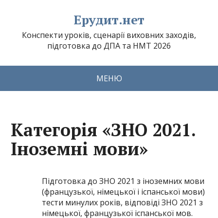
Ерудит.нет
Конспекти уроків, сценарії виховних заходів,
підготовка до ДПА та НМТ 2026
МЕНЮ
Категорія «ЗНО 2021.
Іноземні мови»
Підготовка до ЗНО 2021 з іноземних мови
(французької, німецької і іспанської мови)
тести минулих років, відповіді ЗНО 2021 з
німецької, французької іспанської мов.