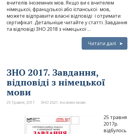
вчителів іноземних мов. Якщо ви є вчителем
німецької, французької або іспанської мов,
можете відправити власні відповіді і отримати
сертифікат. Детальніше читайте у статті. Завдання
та відповіді ЗНО 2018 з німецької …
Читати далі
ЗНО 2017. Завдання,
відповіді з німецької
мови
25 Травня, 2017
ЗНО 2021. Іноземні мови
25 травня
2017р.
відбулось