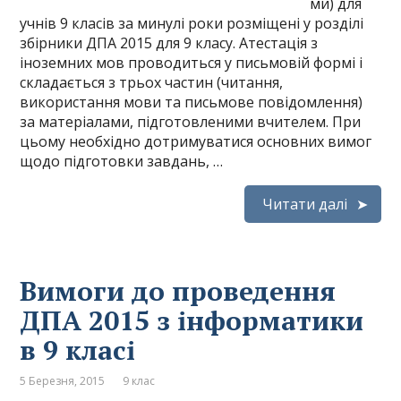
ми) для
учнів 9 класів за минулі роки розміщені у розділі
збірники ДПА 2015 для 9 класу. Атестація з
іноземних мов проводиться у письмовій формі і
складається з трьох частин (читання,
використання мови та письмове повідомлення)
за матеріалами, підготовленими вчителем. При
цьому необхідно дотримуватися основних вимог
щодо підготовки завдань, …
Читати далі
Вимоги до проведення
ДПА 2015 з інформатики
в 9 класі
5 Березня, 2015
9 клас