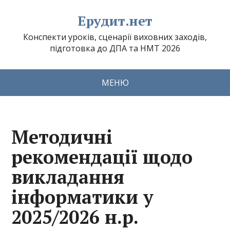
Ерудит.нет
Конспекти уроків, сценарії виховних заходів,
підготовка до ДПА та НМТ 2026
МЕНЮ
Методичні
рекомендації щодо
викладання
інформатики у
2025/2026 н.р.