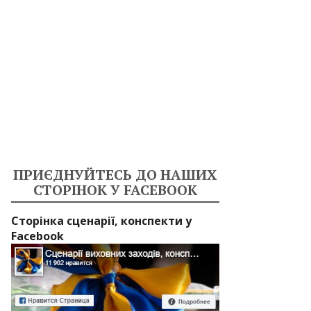
ПРИЄДНУЙТЕСЬ ДО НАШИХ
СТОРІНОК У FACEBOOK
Сторінка сценарії, конспекти у
Facebook