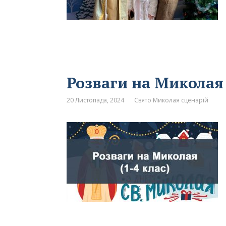
Розваги на Миколая 
20 Листопада, 2024
Свято Миколая сценарій