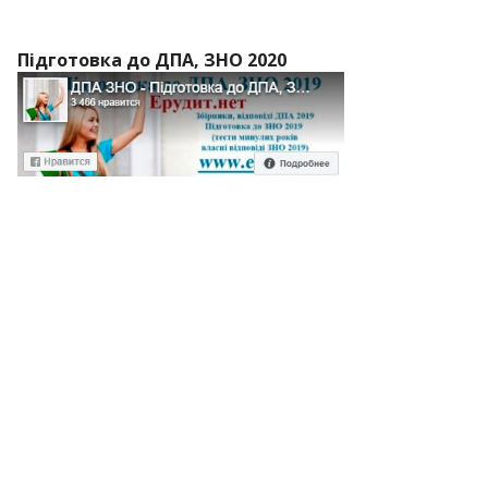
Підготовка до ДПА, ЗНО 2020