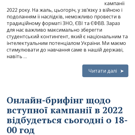
кампанії
2022 року. На жаль, цьогоріч, у зв’язку з війною і
подоланням її наслідків, неможливо провести в
традиційному форматі ЗНО, ЄВІ та ЄФВВ. Зараз
для нас важливо максимально зберегти
студентський контингент, який є національним та
інтелектуальним потенціалом України. Ми маємо
стимулювати до навчання саме в нашій державі,
навіть …
Читати далі
Онлайн-брифінг щодо
вступної кампанії в 2022
відбудеться сьогодні о 18-
00 год