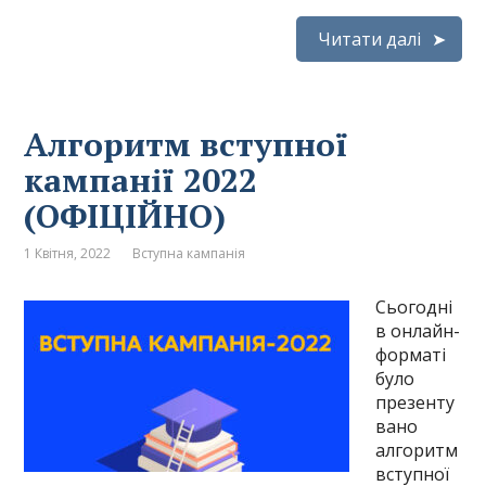
Читати далі
Алгоритм вступної
кампанії 2022
(ОФІЦІЙНО)
1 Квітня, 2022
Вступна кампанія
Сьогодні
в онлайн-
форматі
було
презенту
вано
алгоритм
вступної