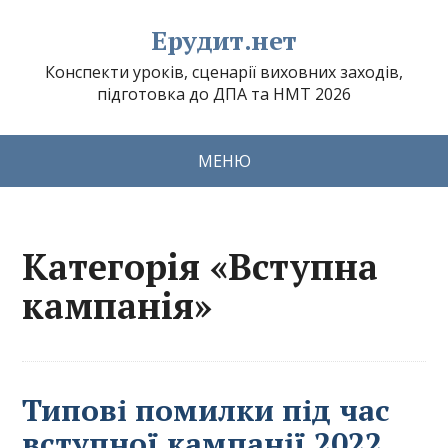
Ерудит.нет
Конспекти уроків, сценарії виховних заходів,
підготовка до ДПА та НМТ 2026
МЕНЮ
Категорія «Вступна
кампанія»
Типові помилки під час
вступної кампанії 2022