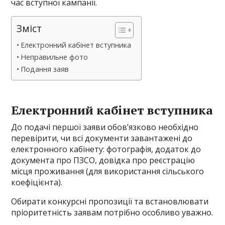
час вступної кампанії.
Зміст
Електронний кабінет вступника
Неправильне фото
Подання заяв
Електронний кабінет вступника
До подачі першої заяви обов’язково необхідно
перевірити, чи всі документи завантажені до
електронного кабінету: фотографія, додаток до
документа про ПЗСО, довідка про реєстрацію
місця проживання (для використання сільського
коефіцієнта).
Обирати конкурсні пропозиції та встановлювати
пріоритетність заявам потрібно особливо уважно.