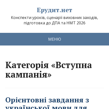
Ерудит.нет
Конспекти уроків, сценарії виховних заходів,
підготовка до ДПА та НМТ 2026
МЕНЮ
Категорія «Вступна
кампанія»
Орієнтовні завдання з
української мови для