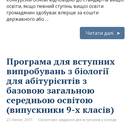
освіти, якщо певний ступінь вищої освіти
громадянин здобуває вперше за кошти
державного або …
Читати далі
Програма для вступних
випробувань з біології
для абітурієнтів з
базовою загальною
середньою освітою
(випускники 9-х класів)
23 Липня, 2015
Орієнтовні завдання для вступників у коледж