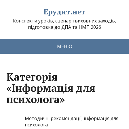
Ерудит.нет
Конспекти уроків, сценарії виховних заходів,
підготовка до ДПА та НМТ 2026
МЕНЮ
Категорія
«Інформація для
психолога»
Методичні рекомендації, інформація для
психолога