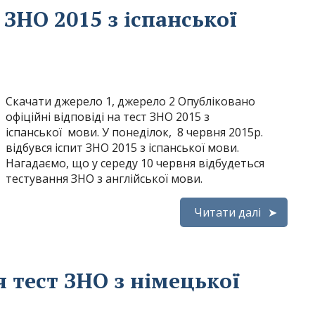
 ЗНО 2015 з іспанської
Скачати джерело 1, джерело 2 Опубліковано
офіційні відповіді на тест ЗНО 2015 з
іспанської мови. У понеділок, 8 червня 2015р.
відбувся іспит ЗНО 2015 з іспанської мови.
Нагадаємо, що у середу 10 червня відбудеться
тестування ЗНО з англійської мови.
Читати далі
я тест ЗНО з німецької