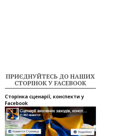
ПРИЄДНУЙТЕСЬ ДО НАШИХ
СТОРІНОК У FACEBOOK
Сторінка сценарії, конспекти у
Facebook