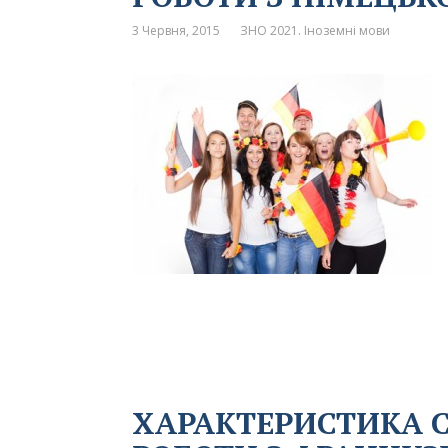
3 Червня, 2015
ЗНО 2021. Іноземні мови
ХАРАКТЕРИСТИКА 