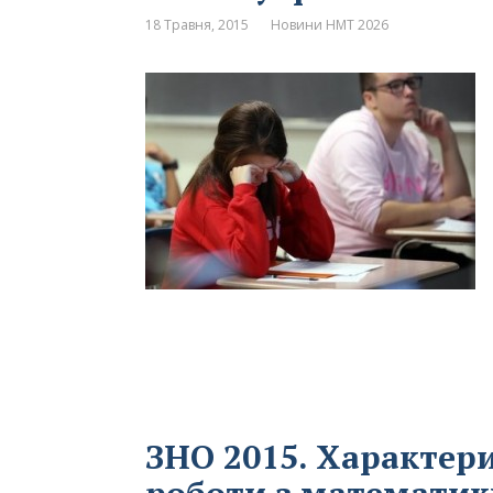
18 Травня, 2015
Новини НМТ 2026
ЗНО 2015. Характер