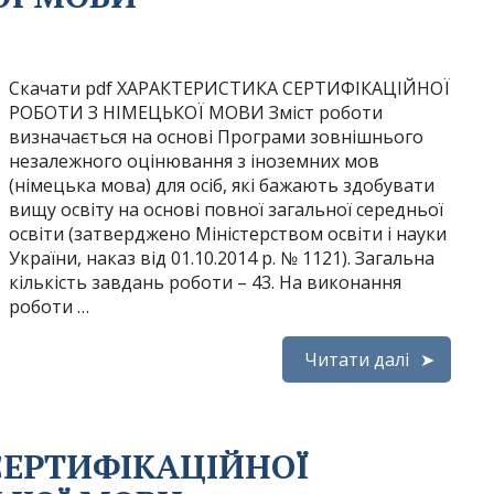
Скачати pdf ХАРАКТЕРИСТИКА СЕРТИФІКАЦІЙНОЇ
РОБОТИ З НІМЕЦЬКОЇ МОВИ Зміст роботи
визначається на основі Програми зовнішнього
незалежного оцінювання з іноземних мов
(німецька мова) для осіб, які бажають здобувати
вищу освіту на основі повної загальної середньої
освіти (затверджено Міністерством освіти і науки
України, наказ від 01.10.2014 р. № 1121). Загальна
кількість завдань роботи – 43. На виконання
роботи …
Читати далі
СЕРТИФІКАЦІЙНОЇ