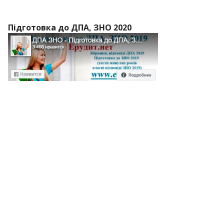
Підготовка до ДПА, ЗНО 2020