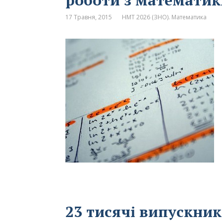
роботи з математик
17 Травня, 2015
НМТ 2026 (ЗНО). Математика
23 тисячі випускник