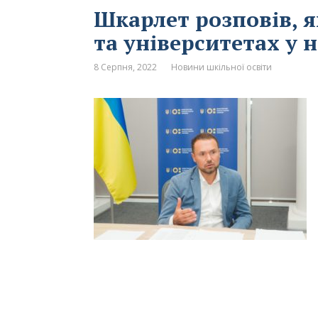
Шкарлет розповів, 
та університетах у 
8 Серпня, 2022
Новини шкільної освіти