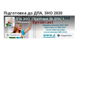
Підготовка до ДПА, ЗНО 2020