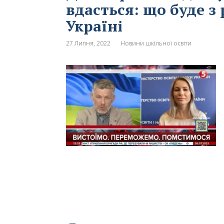
вдасться: що буде з
Україні
27 Липня, 2022
Новини шкільної освіти