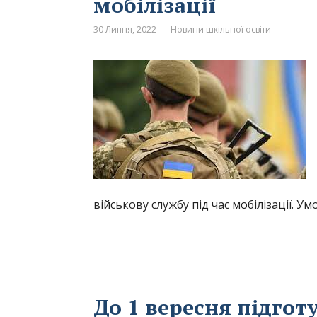
мобілізації
30 Липня, 2022
Новини шкільної освіти
військову службу під час мобілізації. У
До 1 вересня підготу