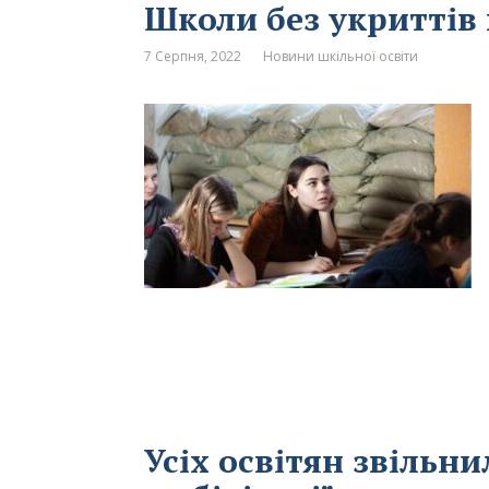
Школи без укритті
7 Серпня, 2022
Новини шкільної освіти
Усіх освітян звільни