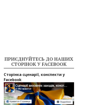
ПРИЄДНУЙТЕСЬ ДО НАШИХ
СТОРІНОК У FACEBOOK
Сторінка сценарії, конспекти у
Facebook