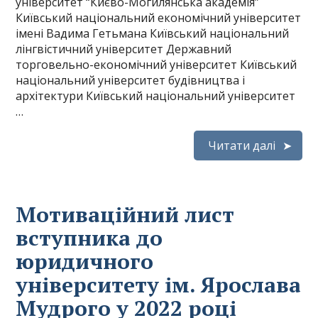
університет “Києво-Могилянська академія”
Київський національний економічний університет
імені Вадима Гетьмана Київський національний
лінгвістичний університет Державний
торговельно-економічний університет Київський
національний університет будівництва і
архітектури Київський національний університет
…
Читати далі
Мотиваційний лист
вступника до
юридичного
університету ім. Ярослава
Мудрого у 2022 році