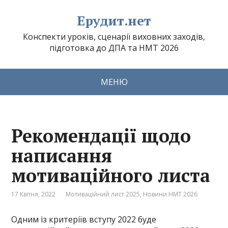
Ерудит.нет
Конспекти уроків, сценарії виховних заходів,
підготовка до ДПА та НМТ 2026
МЕНЮ
Рекомендації щодо
написання
мотиваційного листа
17 Квітня, 2022
Мотиваційний лист 2025
,
Новини НМТ 2026
Одним із критеріїв вступу 2022 буде