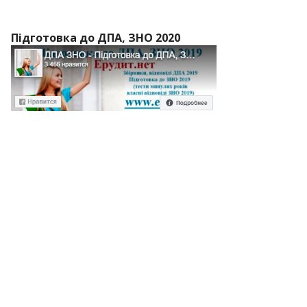
Підготовка до ДПА, ЗНО 2020