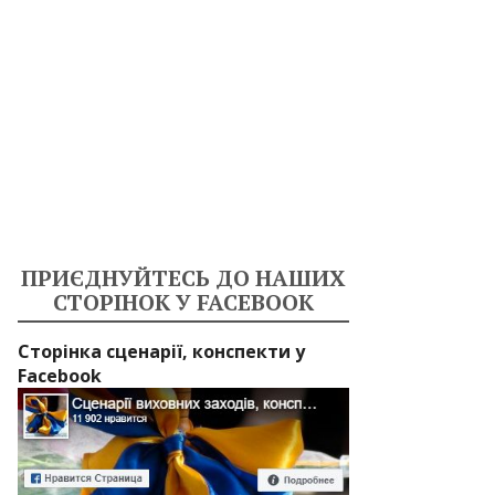
ПРИЄДНУЙТЕСЬ ДО НАШИХ
СТОРІНОК У FACEBOOK
Сторінка сценарії, конспекти у
Facebook