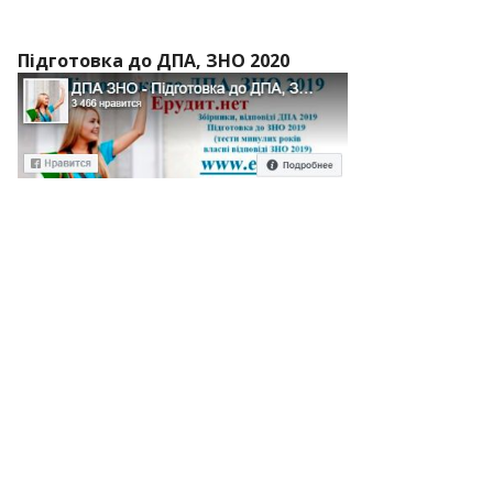
Підготовка до ДПА, ЗНО 2020