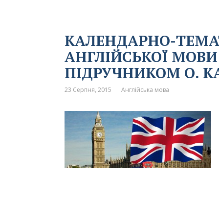
КАЛЕНДАРНО-ТЕМА
АНГЛІЙСЬКОЇ МОВИ 
ПІДРУЧНИКОМ О. К
23 Серпня, 2015
Англійська мова