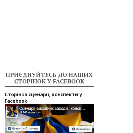
ПРИЄДНУЙТЕСЬ ДО НАШИХ
СТОРІНОК У FACEBOOK
Сторінка сценарії, конспекти у
Facebook