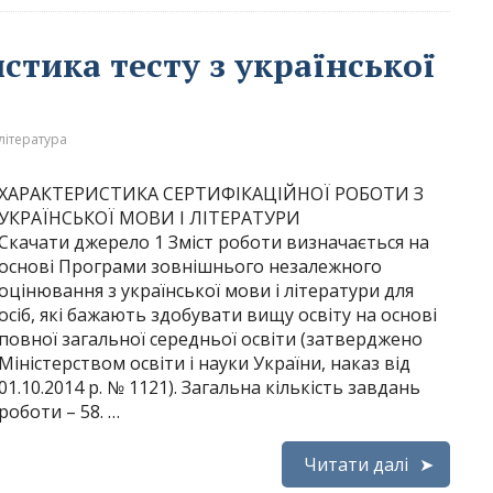
стика тесту з української
література
ХАРАКТЕРИСТИКА СЕРТИФІКАЦІЙНОЇ РОБОТИ З
УКРАЇНСЬКОЇ МОВИ І ЛІТЕРАТУРИ
Скачати джерело 1 Зміст роботи визначається на
основі Програми зовнішнього незалежного
оцінювання з української мови і літератури для
осіб, які бажають здобувати вищу освіту на основі
повної загальної середньої освіти (затверджено
Міністерством освіти і науки України, наказ від
01.10.2014 р. № 1121). Загальна кількість завдань
роботи – 58. …
Читати далі