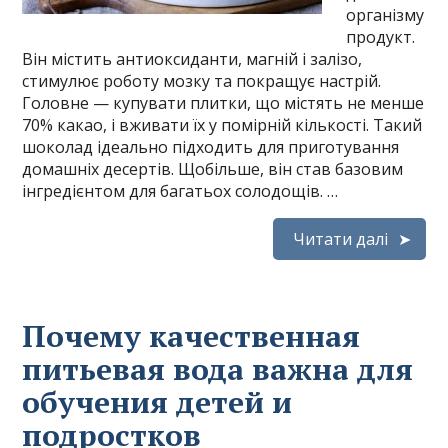
організму
продукт.
Він містить антиоксиданти, магній і залізо,
стимулює роботу мозку та покращує настрій.
Головне — купувати плитки, що містять не менше
70% какао, і вживати їх у помірній кількості. Такий
шоколад ідеально підходить для приготування
домашніх десертів. Щобільше, він став базовим
інгредієнтом для багатьох солодощів. …
Читати далі
Почему качественная
питьевая вода важна для
обучения детей и
подростков