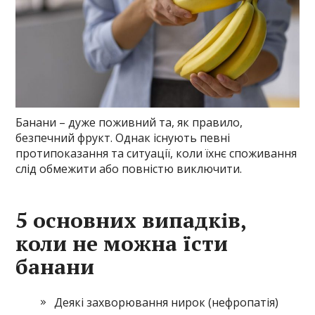
Банани – дуже поживний та, як правило,
безпечний фрукт. Однак існують певні
протипоказання та ситуації, коли їхнє споживання
слід обмежити або повністю виключити.
5 основних випадків,
коли не можна їсти
банани
Деякі захворювання нирок (нефропатія)