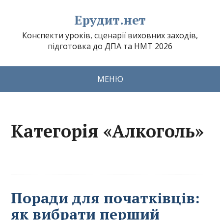
Ерудит.нет
Конспекти уроків, сценарії виховних заходів,
підготовка до ДПА та НМТ 2026
МЕНЮ
Категорія «Алкоголь»
Поради для початківців:
як вибрати перший