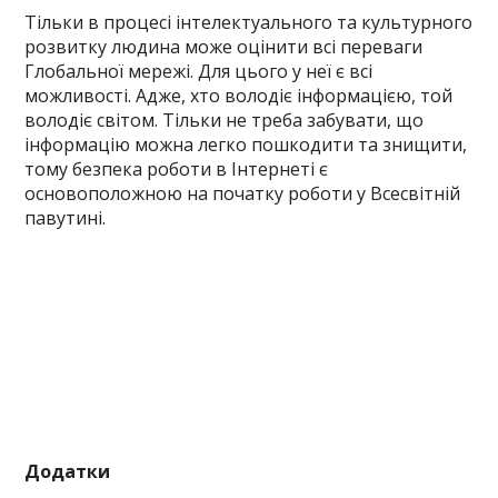
Тільки в процесі інтелектуального та культурного
розвитку людина може оцінити всі переваги
Глобальної мережі. Для цього у неї є всі
можливості. Адже, хто володіє інформацією, той
володіє світом. Тільки не треба забувати, що
інформацію можна легко пошкодити та знищити,
тому безпека роботи в Інтернеті є
основоположною на початку роботи у Всесвітній
павутині.
Додатки