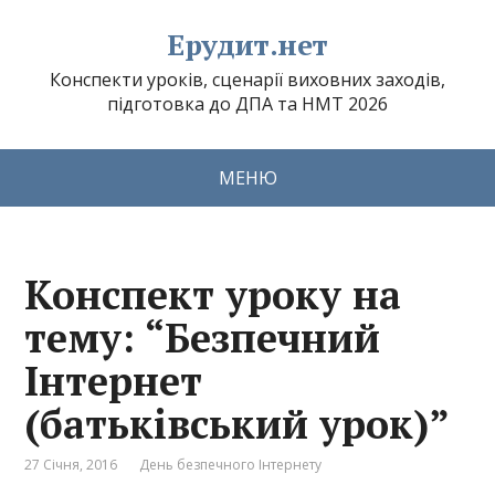
Ерудит.нет
Конспекти уроків, сценарії виховних заходів,
підготовка до ДПА та НМТ 2026
МЕНЮ
Конспект уроку на
тему: “Безпечний
Інтернет
(батьківський урок)”
27 Січня, 2016
День безпечного Інтернету