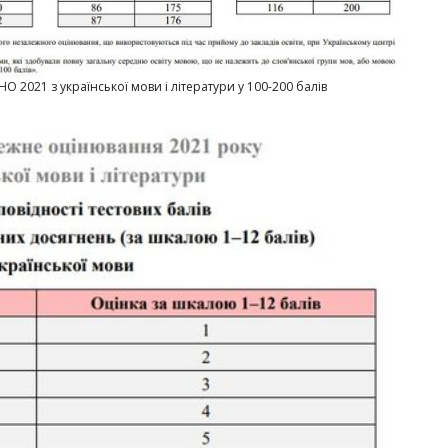
О 2021 з української мови і літератури у 100-200 балів