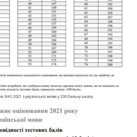
в ЗНО 2021 з української мови у 200 бальну шкалу