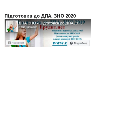
Підготовка до ДПА, ЗНО 2020