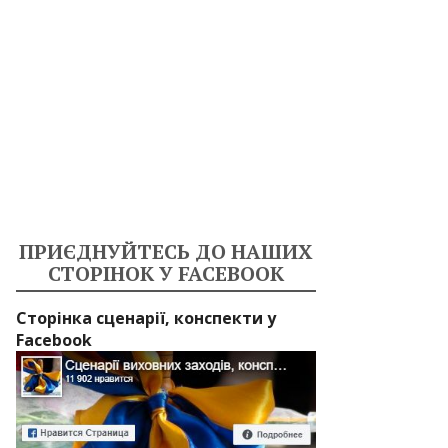
ПРИЄДНУЙТЕСЬ ДО НАШИХ
СТОРІНОК У FACEBOOK
Сторінка сценарії, конспекти у
Facebook