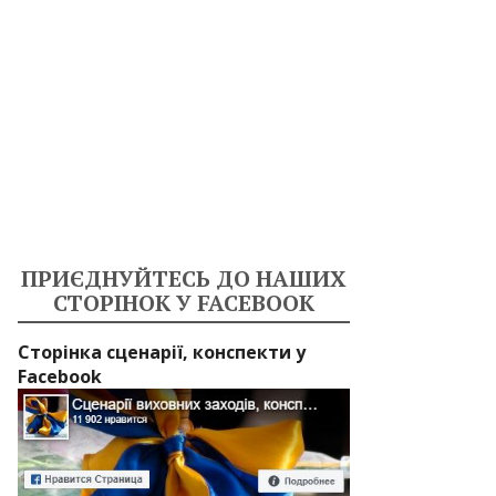
ПРИЄДНУЙТЕСЬ ДО НАШИХ
СТОРІНОК У FACEBOOK
Сторінка сценарії, конспекти у
Facebook