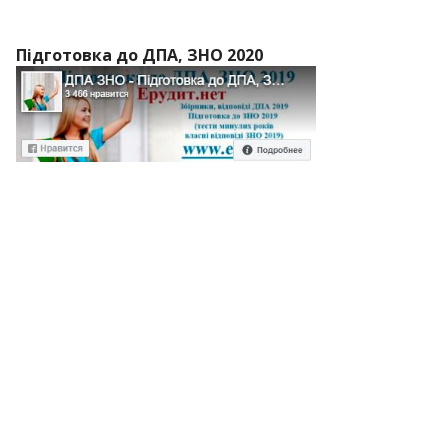
Підготовка до ДПА, ЗНО 2020