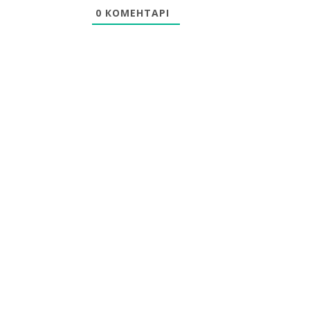
0
КОМЕНТАРІ