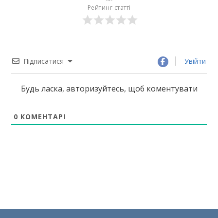
Рейтинг статті
Підписатися
Увійти
Будь ласка, авторизуйтесь, щоб коментувати
0
КОМЕНТАРІ