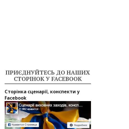
ПРИЄДНУЙТЕСЬ ДО НАШИХ
СТОРІНОК У FACEBOOK
Сторінка сценарії, конспекти у
Facebook