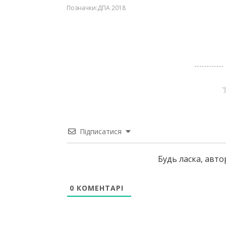
Позначки:
ДПА 2018
Підписатися
Будь ласка, авт
0
КОМЕНТАРІ