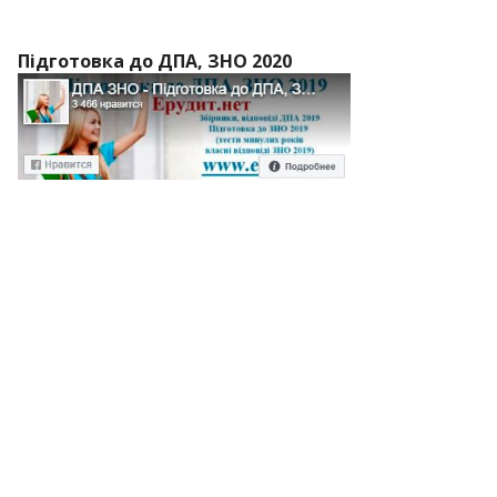
Підготовка до ДПА, ЗНО 2020