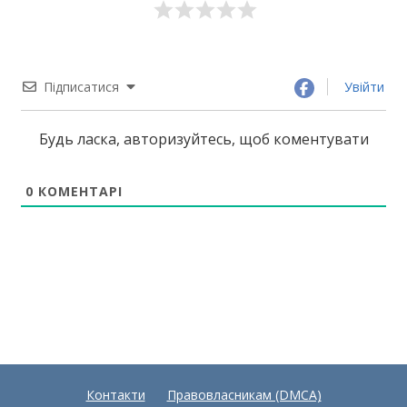
Підписатися
Увійти
Будь ласка, авторизуйтесь, щоб коментувати
0
КОМЕНТАРІ
Контакти
Правовласникам (DMCA)