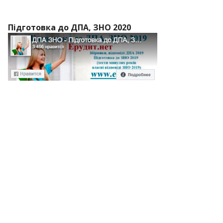
Підготовка до ДПА, ЗНО 2020