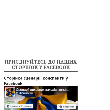
ПРИЄДНУЙТЕСЬ ДО НАШИХ
СТОРІНОК У FACEBOOK
Сторінка сценарії, конспекти у
Facebook