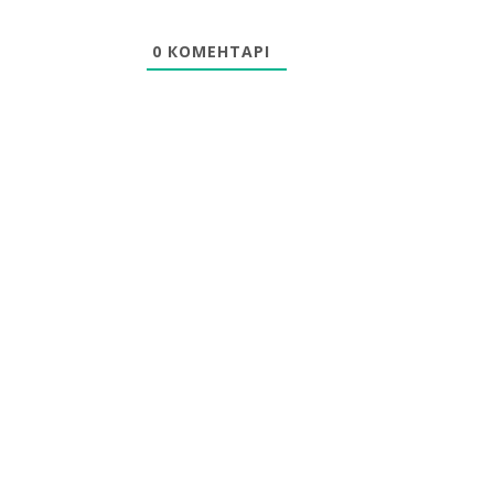
0
КОМЕНТАРІ