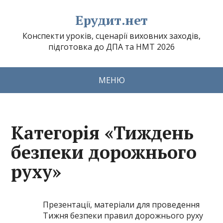
Ерудит.нет
Конспекти уроків, сценарії виховних заходів,
підготовка до ДПА та НМТ 2026
МЕНЮ
Категорія «Тиждень
безпеки дорожнього
руху»
Презентації, матеріали для проведення
Тижня безпеки правил дорожнього руху