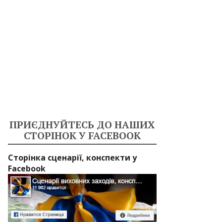
ПРИЄДНУЙТЕСЬ ДО НАШИХ
СТОРІНОК У FACEBOOK
Сторінка сценарії, конспекти у
Facebook