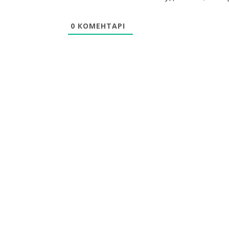
0
КОМЕНТАРІ