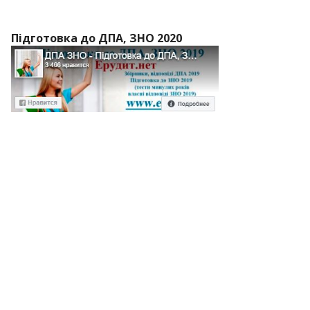
Підготовка до ДПА, ЗНО 2020