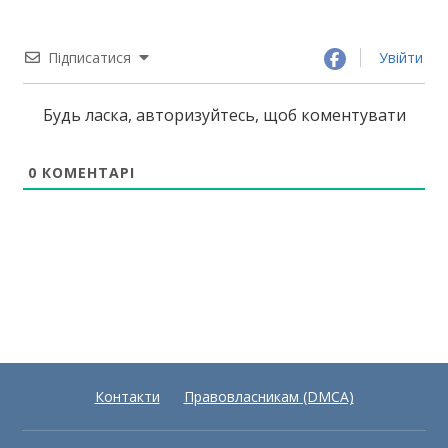
Підписатися
Увійти
Будь ласка, авторизуйтесь, щоб коментувати
0
КОМЕНТАРІ
Контакти
Правовласникам (DMCA)