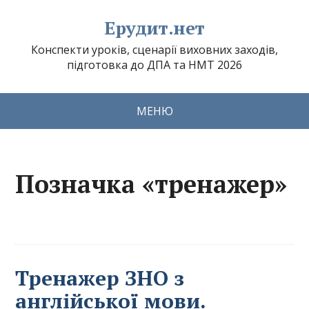
Ерудит.нет
Конспекти уроків, сценарії виховних заходів,
підготовка до ДПА та НМТ 2026
МЕНЮ
Позначка «тренажер»
Тренажер ЗНО з
англійської мови.