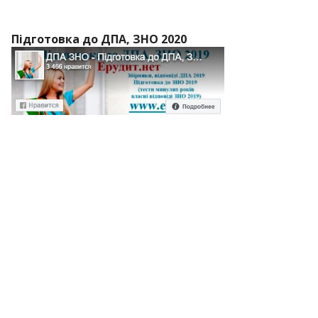
Підготовка до ДПА, ЗНО 2020