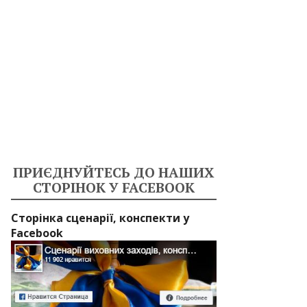
ПРИЄДНУЙТЕСЬ ДО НАШИХ
СТОРІНОК У FACEBOOK
Сторінка сценарії, конспекти у
Facebook