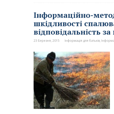
Інформаційно-мето
шкідливості спалюва
відповідальність за 
23 Березня, 2015
Інформація для батьків
,
Інформа