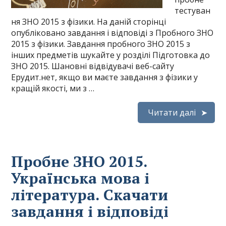
тестуван
ня ЗНО 2015 з фізики. На даній сторінці
опубліковано завдання і відповіді з Пробного ЗНО
2015 з фізики. Завдання пробного ЗНО 2015 з
інших предметів шукайте у розділі Підготовка до
ЗНО 2015. Шановні відвідувачі веб-сайту
Ерудит.нет, якщо ви маєте завдання з фізики у
кращій якості, ми з …
Читати далі
Пробне ЗНО 2015.
Українська мова і
література. Скачати
завдання і відповіді