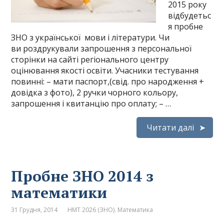
2015 року
відбудетьс
я пробне
ЗНО з української мови і літератури. Чи
ви роздрукували запрошення з персональної
сторінки на сайті регіонального центру
оцінювання якості освіти. Учасники тестування
повинні: – мати паспорт,(свід. про народження +
довідка з фото), 2 ручки чорного кольору,
запрошення і квитанцію про оплату; – …
Читати далі
Пробне ЗНО 2014 з
математики
31 Грудня, 2014
НМТ 2026 (ЗНО). Математика