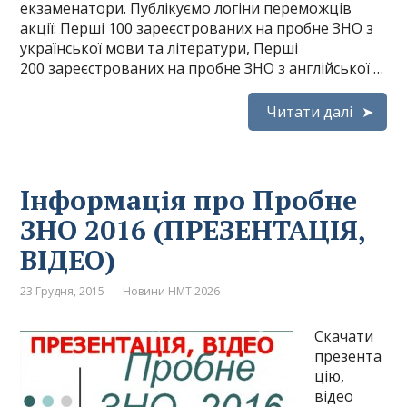
екзаменатори. Публікуємо логіни переможців
акції: Перші 100 зареєстрованих на пробне ЗНО з
української мови та літератури, Перші
200 зареєстрованих на пробне ЗНО з англійської …
Читати далі
Інформація про Пробне
ЗНО 2016 (ПРЕЗЕНТАЦІЯ,
ВІДЕО)
23 Грудня, 2015
Новини НМТ 2026
Скачати
презента
цію,
відео