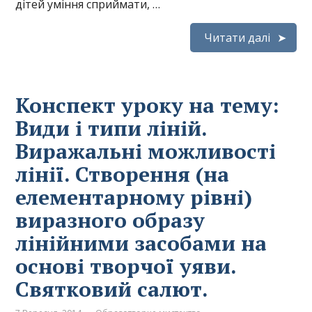
дітей уміння сприймати, …
Читати далі
Конспект уроку на тему:
Види і типи ліній.
Виражальні можливості
лінії. Створення (на
елементарному рівні)
виразного образу
лінійними засобами на
основі творчої уяви.
Святковий салют.