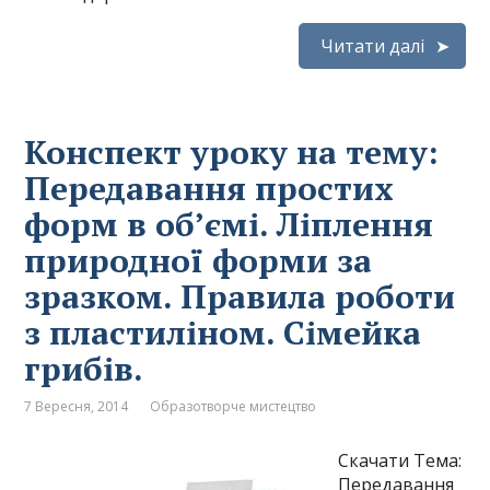
Читати далі
Конспект уроку на тему:
Передавання простих
форм в об’ємі. Ліплення
природної форми за
зразком. Правила роботи
з пластиліном. Сімейка
грибів.
7 Вересня, 2014
Образотворче мистецтво
Скачати Тема:
Передавання