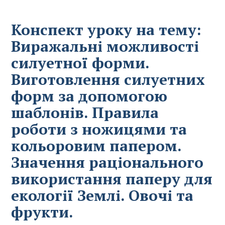
Конспект уроку на тему:
Виражальні можливості
силуетної форми.
Виготовлення силуетних
форм за допомогою
шаблонів. Правила
роботи з ножицями та
кольоровим папером.
Значення раціонального
використання паперу для
екології Землі. Овочі та
фрукти.