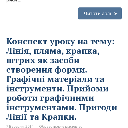
Читати далі
Конспект уроку на тему:
Лінія, пляма, крапка,
штрих як засоби
створення форми.
Графічні матеріали та
інструменти. Прийоми
роботи графічними
інструментами. Пригоди
Лінії та Крапки.
7 Вересня, 2014
Образотворче мистецтво