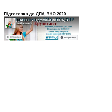
Підготовка до ДПА, ЗНО 2020