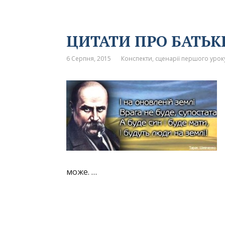
ЦИТАТИ ПРО БАТЬ
6 Серпня, 2015
Конспекти, сценарії першого уроку
може. …