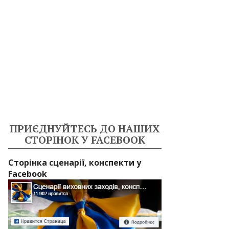
ПРИЄДНУЙТЕСЬ ДО НАШИХ
СТОРІНОК У FACEBOOK
Сторінка сценарії, конспекти у
Facebook