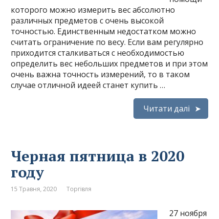
которого можно измерить вес абсолютно
различных предметов с очень высокой
точностью. Единственным недостатком можно
считать ограничение по весу. Если вам регулярно
приходится сталкиваться с необходимостью
определить вес небольших предметов и при этом
очень важна точность измерений, то в таком
случае отличной идеей станет купить …
Читати далі
Черная пятница в 2020
году
15 Травня, 2020
Торгівля
27 ноября