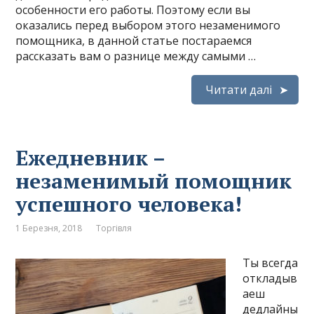
особенности его работы. Поэтому если вы
оказались перед выбором этого незаменимого
помощника, в данной статье постараемся
рассказать вам о разнице между самыми …
Читати далі
Ежедневник –
незаменимый помощник
успешного человека!
1 Березня, 2018
Торгівля
Ты всегда
откладыв
аеш
дедлайны