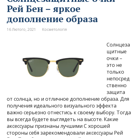
Рей Бен – яркое
дополнение образа
16 Лютого, 2021
Косметологія
Солнцеза
щитные
очки –
это не
только
непосред
ственно
защита
от солнца, но и отличное дополнение образа. Для
получения идеального визуального эффекта
важно серьезно отнестись к своему выбору. Тогда
вы всегда будете выглядеть на высоте. Какие
аксессуары признаны лучшими С хорошей
стороны себя зарекомендовали аксессуары Рей