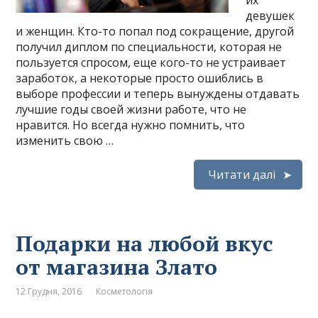
их
девушек
и женщин. Кто-то попал под сокращение, другой
получил диплом по специальности, которая не
пользуется спросом, еще кого-то не устраивает
заработок, а некоторые просто ошиблись в
выборе профессии и теперь вынуждены отдавать
лучшие годы своей жизни работе, что не
нравится. Но всегда нужно помнить, что
изменить свою …
Читати далі
Подарки на любой вкус
от магазина Злато
12 Грудня, 2016
Косметологія