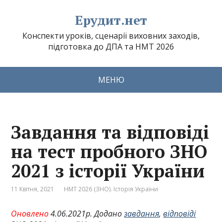
Ерудит.нет
Конспекти уроків, сценарії виховних заходів,
підготовка до ДПА та НМТ 2026
МЕНЮ
Завдання та відповіді
на тест пробного ЗНО
2021 з історії України
11 Квітня, 2021
НМТ 2026 (ЗНО). Історія України
Оновлено
4.06.2021р. Додано
завдання
,
відповіді