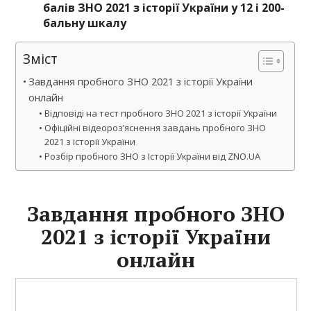
балів ЗНО 2021 з історії України у 12 і 200-
бальну шкалу
Зміст
Завдання пробного ЗНО 2021 з історії України
онлайн
Відповіді на тест пробного ЗНО 2021 з історії України
Офіційні відеороз’яснення завдань пробного ЗНО
2021 з історії України
Розбір пробного ЗНО з Історії України від ZNO.UA
Завдання пробного ЗНО
2021 з історії України
онлайн