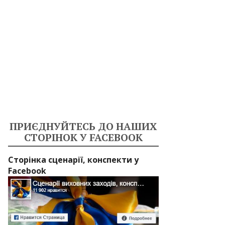
ПРИЄДНУЙТЕСЬ ДО НАШИХ
СТОРІНОК У FACEBOOK
Сторінка сценарії, конспекти у
Facebook