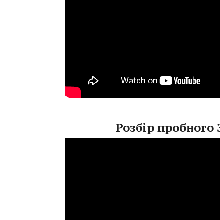
Розбір пробного 