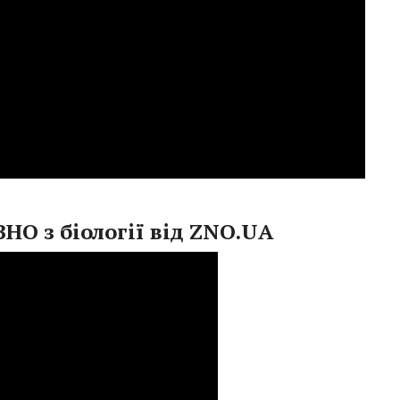
ЗНО з біології від ZNO.UA