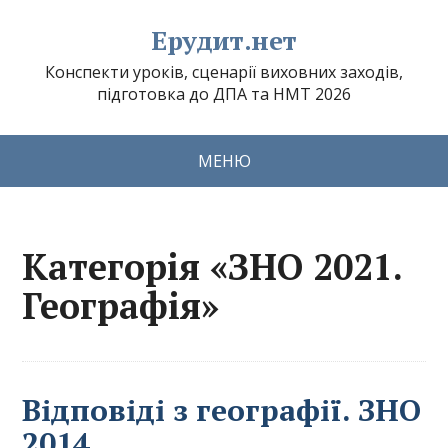
Ерудит.нет
Конспекти уроків, сценарії виховних заходів,
підготовка до ДПА та НМТ 2026
МЕНЮ
Категорія «ЗНО 2021.
Географія»
Відповіді з географії. ЗНО
2014