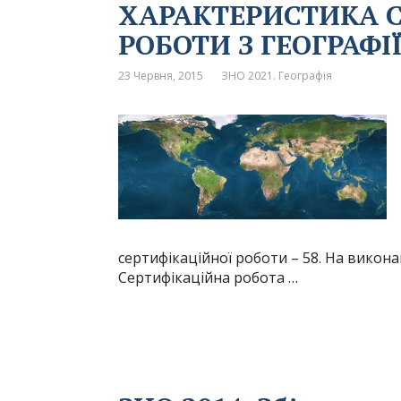
ХАРАКТЕРИСТИКА 
РОБОТИ З ГЕОГРАФІ
23 Червня, 2015
ЗНО 2021. Географія
сертифікаційної роботи – 58. На викон
Сертифікаційна робота …