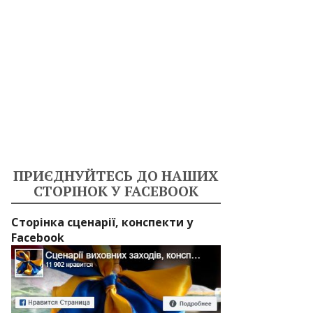
ПРИЄДНУЙТЕСЬ ДО НАШИХ
СТОРІНОК У FACEBOOK
Сторінка сценарії, конспекти у
Facebook