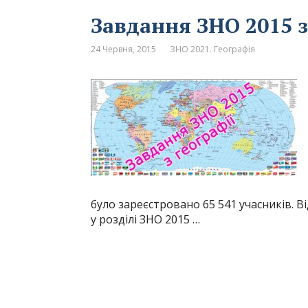
Завдання ЗНО 2015 з
24 Червня, 2015
ЗНО 2021. Географія
було зареєстровано 65 541 учасників. В
у розділі ЗНО 2015 …