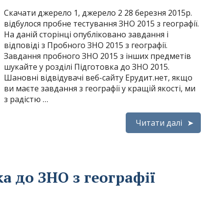
Скачати джерело 1, джерело 2 28 березня 2015р.
відбулося пробне тестування ЗНО 2015 з географії.
На даній сторінці опубліковано завдання і
відповіді з Пробного ЗНО 2015 з географії.
Завдання пробного ЗНО 2015 з інших предметів
шукайте у розділі Підготовка до ЗНО 2015.
Шановні відвідувачі веб-сайту Ерудит.нет, якщо
ви маєте завдання з географії у кращій якості, ми
з радістю …
Читати далі
а до ЗНО з географії