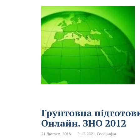
Грунтовна підготовк
Онлайн. ЗНО 2012
21 Лютого, 2015
ЗНО 2021. Географія