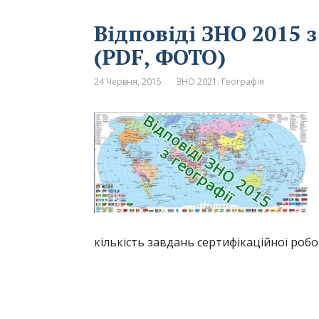
Відповіді ЗНО 2015 
(PDF, ФОТО)
24 Червня, 2015
ЗНО 2021. Географія
кількість завдань сертифікаційної робо