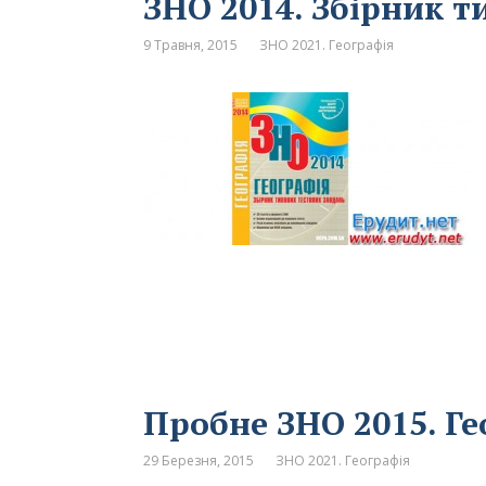
ЗНО 2014. Збірник ти
9 Травня, 2015
ЗНО 2021. Географія
Пробне ЗНО 2015. Ге
29 Березня, 2015
ЗНО 2021. Географія