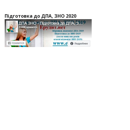
Підготовка до ДПА, ЗНО 2020