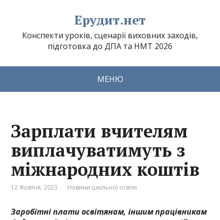
Ерудит.нет
Конспекти уроків, сценарії виховних заходів,
підготовка до ДПА та НМТ 2026
МЕНЮ
Зарплати вчителям
виплачуватимуть з
міжнародних коштів
12 Жовтня, 2023
Новини шкільної освіти
Заробітні плати освітянам, іншим працівникам