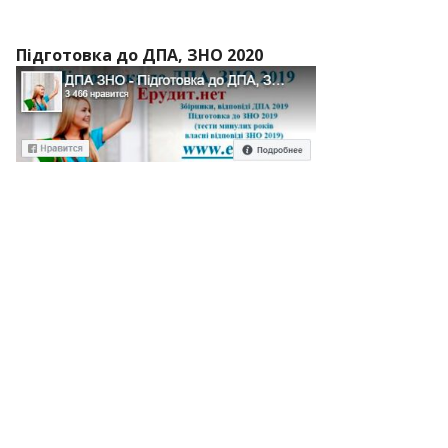
Підготовка до ДПА, ЗНО 2020