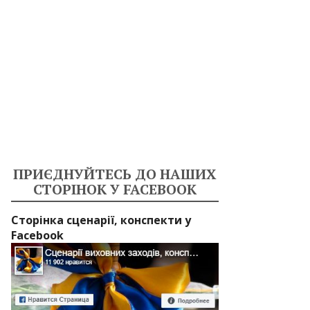
ПРИЄДНУЙТЕСЬ ДО НАШИХ
СТОРІНОК У FACEBOOK
Сторінка сценарії, конспекти у
Facebook