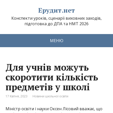
Ерудит.нет
Конспекти уроків, сценарії виховних заходів,
підготовка до ДПА та НМТ 2026
МЕНЮ
Для учнів можуть
скоротити кількість
предметів у школі
17 Квітня, 2023
Новини шкільної освіти
Міністр освіти і науки Оксен Лісовий вважає, що