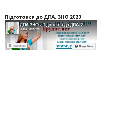
Підготовка до ДПА, ЗНО 2020