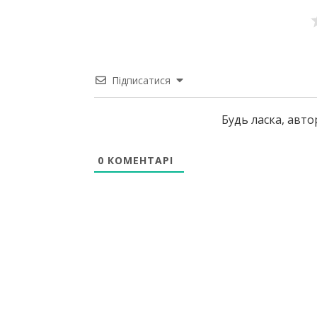
Підписатися
Будь ласка, авт
0
КОМЕНТАРІ