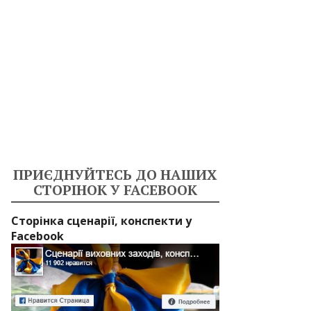
ПРИЄДНУЙТЕСЬ ДО НАШИХ
СТОРІНОК У FACEBOOK
Сторінка сценарії, конспекти у
Facebook