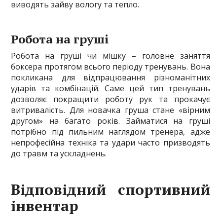
виводять зайву вологу та тепло.
Робота на груші
Робота на груші чи мішку – головне заняття
боксера протягом всього періоду тренувань. Вона
покликана для відпрацювання різноманітних
ударів та комбінацій. Саме цей тип тренувань
дозволяє покращити роботу рук та прокачує
витривалість. Для новачка груша стане «вірним
другом» на багато років. Займатися на груші
потрібно під пильним наглядом тренера, адже
непрофесійна техніка та удари часто призводять
до травм та ускладнень.
Відповідний спортивний
інвентар