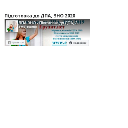
Підготовка до ДПА, ЗНО 2020