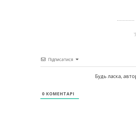
Підписатися
Будь ласка, авт
0
КОМЕНТАРІ